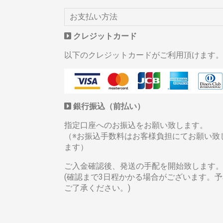
お支払い方法
クレジットカード
以下のクレジットカードがご利用頂けます
銀行振込（前払い）
指定口座へのお振込をお願い致します。
（※お振込手数料はお客様負担にてお願い致
ます）
ご入金確認後、発送の手配を開始致します
(確認まで3日程かかる場合がございます。予
ご了承ください。)