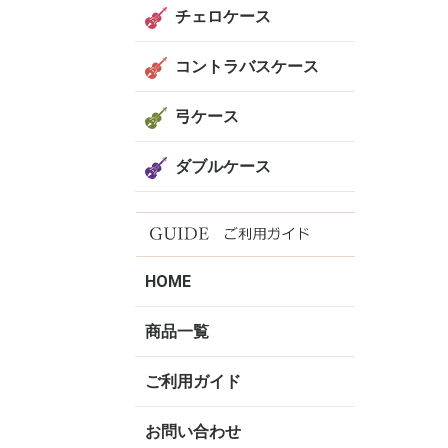
チェロケース
コントラバスケース
弓ケース
ダブルケース
HOME
商品一覧
ご利用ガイド
お問い合わせ