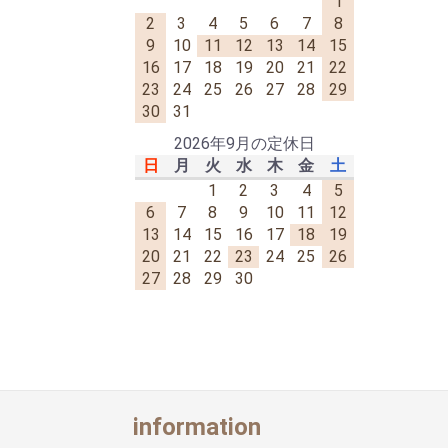
1
2
3
4
5
6
7
8
9
10
11
12
13
14
15
16
17
18
19
20
21
22
23
24
25
26
27
28
29
30
31
2026年9月の定休日
日
月
火
水
木
金
土
1
2
3
4
5
6
7
8
9
10
11
12
13
14
15
16
17
18
19
20
21
22
23
24
25
26
27
28
29
30
information