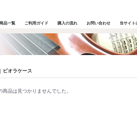
商品一覧
ご利用ガイド
購入の流れ
お問い合わせ
当サイト
ビオラケース
の商品は見つかりませんでした。